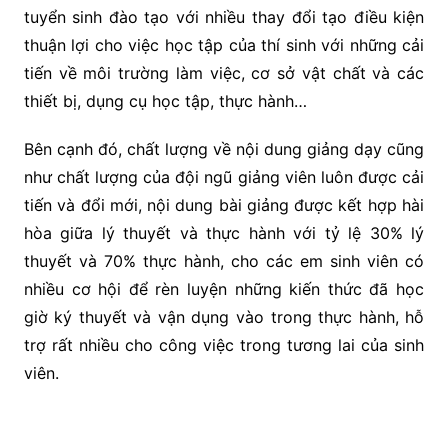
tuyển sinh đào tạo với nhiều thay đổi tạo điều kiện
thuận lợi cho việc học tập của thí sinh với những cải
tiến về môi trường làm việc, cơ sở vật chất và các
thiết bị, dụng cụ học tập, thực hành…
Bên cạnh đó, chất lượng về nội dung giảng dạy cũng
như chất lượng của đội ngũ giảng viên luôn được cải
tiến và đổi mới, nội dung bài giảng được kết hợp hài
hòa giữa lý thuyết và thực hành với tỷ lệ 30% lý
thuyết và 70% thực hành, cho các em sinh viên có
nhiều cơ hội để rèn luyện những kiến thức đã học
giờ ký thuyết và vận dụng vào trong thực hành, hỗ
trợ rất nhiều cho công việc trong tương lai của sinh
viên.