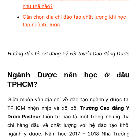
như thế nào?
Cần chọn địa chỉ đào tạo chất lượng khi học
tập ngành Dược
Hướng dẫn hồ sơ đăng ký xét tuyển Cao đẳng Dược
Ngành Dược nên học ở đâu
TPHCM?
Giữa muôn vàn địa chỉ về đào tạo ngành y dược tại
TPHCM nhộn nhịp và xô bồ,
Trường Cao đẳng Y
Dược Pasteur
luôn tự hào là một trong những địa
chỉ hàng đầu về chất lượng với hệ đào tạo khối
ngành y dược. Năm học 2017 – 2018 Nhà Trường