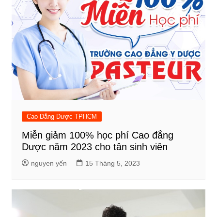
Cao Đẳng Dược TPHCM
Miễn giảm 100% học phí Cao đẳng
Dược năm 2023 cho tân sinh viên
nguyen yến
15 Tháng 5, 2023