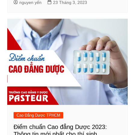
nguyen yến
23 Tháng 3, 2023
Cao Đẳng Dược TPHCM
Điểm chuẩn Cao đẳng Dược 2023:
Thông tin mới nhất cho thí sinh