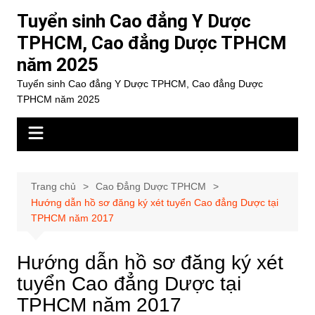
Chuyển
Tuyển sinh Cao đẳng Y Dược
đến
TPHCM, Cao đẳng Dược TPHCM
phần
năm 2025
nội
dung
Tuyển sinh Cao đẳng Y Dược TPHCM, Cao đẳng Dược
TPHCM năm 2025
Trang chủ
Cao Đẳng Dược TPHCM
Hướng dẫn hồ sơ đăng ký xét tuyển Cao đẳng Dược tại
TPHCM năm 2017
Hướng dẫn hồ sơ đăng ký xét
tuyển Cao đẳng Dược tại
TPHCM năm 2017