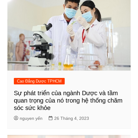
Cao Đẳng Dược TPHCM
Sự phát triển của ngành Dược và tầm
quan trọng của nó trong hệ thống chăm
sóc sức khỏe
nguyen yến
26 Tháng 4, 2023