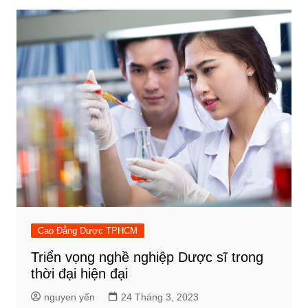
Cao Đẳng Dược TPHCM
Triển vọng nghề nghiệp Dược sĩ trong
thời đại hiện đại
nguyen yến
24 Tháng 3, 2023