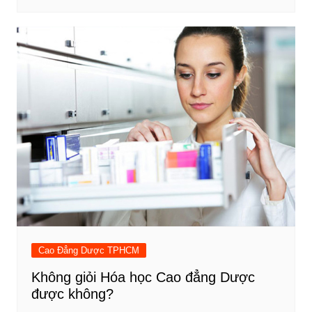
Cao Đẳng Dược TPHCM
Không giỏi Hóa học Cao đẳng Dược
được không?