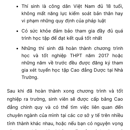
Thí sinh là công dân Việt Nam đủ 18 tuổi,
không mất năng lực kiểm soát bản thân hay
vi phạm những quy định của pháp luật
Có sức khỏe đảm bảo tham gia đầy đủ quá
trình học tập để đạt kết quả tốt nhất
Những thí sinh đã hoàn thành chương trình
học và tốt nghiệp THPT năm 2017 hoặc
những năm về trước đều được đăng ký tham
gia xét tuyển học tập Cao đẳng Dược tại Nhà
Trường.
Sau khi đã hoàn thành xong chương trình và tốt
nghiệp ra trường, sinh viên sẽ được cấp bằng Cao
đẳng chính quy và có thể tìm việc liên quan đến
chuyên ngành của mình tại các cơ sở y tế trên nhiều
tỉnh thành khác nhau, hoặc nếu bạn có nguyện vọng