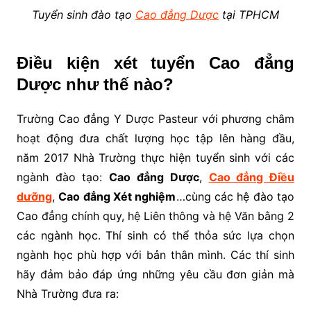
Tuyển sinh đào tạo
Cao đẳng Dược
tại TPHCM
Điều kiện xét tuyển Cao đẳng
Dược như thế nào?
Trường Cao đẳng Y Dược Pasteur với phương châm
hoạt động đưa chất lượng học tập lên hàng đầu,
năm 2017 Nhà Trường thực hiện tuyển sinh với các
ngành đào tạo:
Cao đẳng Dược
,
Cao đẳng Điều
dưỡng
,
Cao đẳng Xét nghiệm
…cùng các hệ đào tạo
Cao đẳng chính quy, hệ Liên thông và hệ Văn bằng 2
các ngành học. Thí sinh có thể thỏa sức lựa chọn
ngành học phù hợp với bản thân mình. Các thí sinh
hãy đảm bảo đáp ứng những yêu cầu đơn giản mà
Nhà Trường đưa ra: