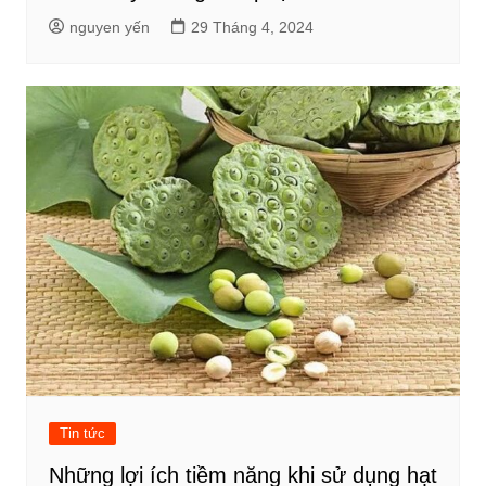
nguyen yến
29 Tháng 4, 2024
Tin tức
Những lợi ích tiềm năng khi sử dụng hạt