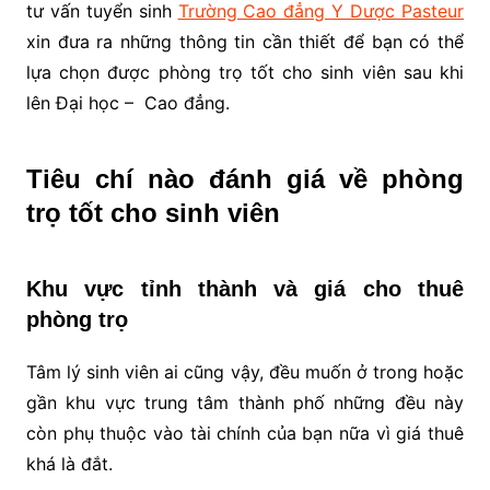
tư vấn tuyển sinh
Trường Cao đẳng Y Dược Pasteur
xin đưa ra những thông tin cần thiết để bạn có thể
lựa chọn được phòng trọ tốt cho sinh viên sau khi
lên Đại học – Cao đẳng.
Tiêu chí nào đánh giá về phòng
trọ tốt cho sinh viên
Khu vực tỉnh thành và giá cho thuê
phòng trọ
Tâm lý sinh viên ai cũng vậy, đều muốn ở trong hoặc
gần khu vực trung tâm thành phố những đều này
còn phụ thuộc vào tài chính của bạn nữa vì giá thuê
khá là đắt.