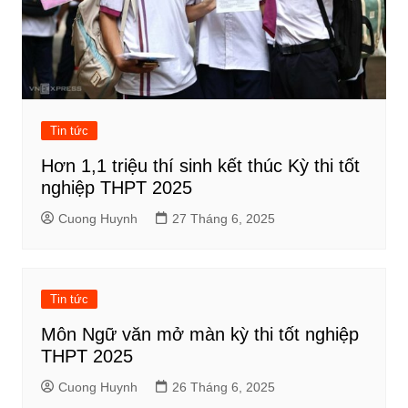
Tin tức
Hơn 1,1 triệu thí sinh kết thúc Kỳ thi tốt
nghiệp THPT 2025
Cuong Huynh
27 Tháng 6, 2025
Tin tức
Môn Ngữ văn mở màn kỳ thi tốt nghiệp
THPT 2025
Cuong Huynh
26 Tháng 6, 2025