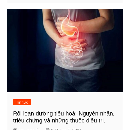
Tin tức
Rối loạn đường tiêu hoá: Nguyên nhân,
triệu chứng và những thuốc điều trị.