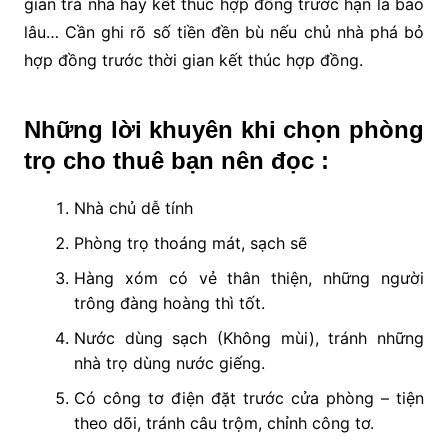
gian trả nhà hay kết thúc hợp đồng trước hạn là bao
lâu… Cần ghi rõ số tiền đền bù nếu chủ nhà phá bỏ
hợp đồng trước thời gian kết thúc hợp đồng.
Những lời khuyên khi chọn phòng
trọ cho thuê bạn nên đọc :
Nhà chủ dễ tính
Phòng trọ thoáng mát, sạch sẽ
Hàng xóm có vẻ thân thiện, những người
trông đàng hoàng thì tốt.
Nước dùng sạch (Không mùi), tránh những
nhà trọ dùng nước giếng.
Có công tơ điện đặt trước cửa phòng – tiện
theo dõi, tránh câu trộm, chỉnh công tơ.