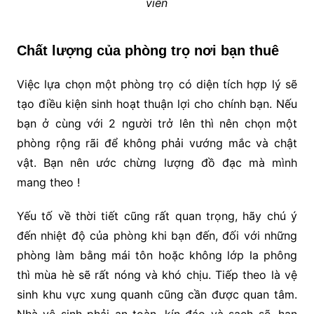
viên
Chất lượng của phòng trọ nơi bạn thuê
Việc lựa chọn một phòng trọ có diện tích hợp lý sẽ
tạo điều kiện sinh hoạt thuận lợi cho chính bạn. Nếu
bạn ở cùng với 2 người trở lên thì nên chọn một
phòng rộng rãi để không phải vướng mắc và chật
vật. Bạn nên ước chừng lượng đồ đạc mà mình
mang theo !
Yếu tố về thời tiết cũng rất quan trọng, hãy chú ý
đến nhiệt độ của phòng khi bạn đến, đối với những
phòng làm bằng mái tôn hoặc không lớp la phông
thì mùa hè sẽ rất nóng và khó chịu. Tiếp theo là vệ
sinh khu vực xung quanh cũng cần được quan tâm.