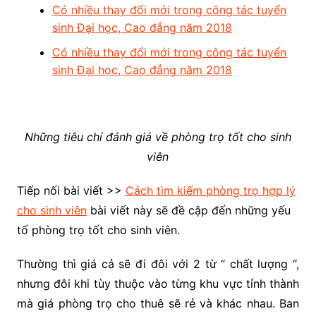
Có nhiều thay đổi mới trong công tác tuyển
sinh Đại học, Cao đẳng năm 2018
Có nhiều thay đổi mới trong công tác tuyển
sinh Đại học, Cao đẳng năm 2018
Những tiêu chí đánh giá về phòng trọ tốt cho sinh
viên
Tiếp nối bài viết >>
Cách tìm kiếm phòng trọ hợp lý
cho sinh viên
bài viết này sẽ đề cập đến những yếu
tố phòng trọ tốt cho sinh viên.
Thường thì giá cả sẽ đi đôi với 2 từ “ chất lượng “,
nhưng đôi khi tùy thuộc vào từng khu vực tỉnh thành
mà giá phòng trọ cho thuê sẽ rẻ và khác nhau. Ban