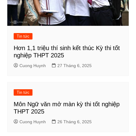
Tin tức
Hơn 1,1 triệu thí sinh kết thúc Kỳ thi tốt
nghiệp THPT 2025
Cuong Huynh
27 Tháng 6, 2025
Tin tức
Môn Ngữ văn mở màn kỳ thi tốt nghiệp
THPT 2025
Cuong Huynh
26 Tháng 6, 2025