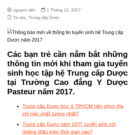
nguyen yến
1 Tháng 12, 2017
Tin tức
,
Trung cấp Dược
Các bạn trẻ cần nắm bắt những
thông tin mới khi tham gia tuyển
sinh học tập hệ Trung cấp Dược
tại Trường Cao đẳng Y Dược
Pasteur năm 2017.
Trung cấp Dược học ở TPHCM nên chọn địa
chỉ nào chất lượng nhất?
Trung cấp Dược năm 2017 tuyển sinh với
những điều kiện thời gian nào?