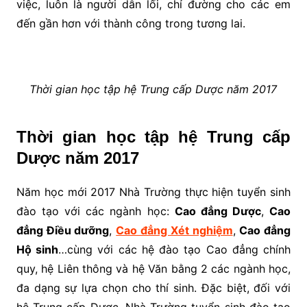
việc, luôn là người dẫn lối, chỉ đường cho các em
đến gần hơn với thành công trong tương lai.
Thời gian học tập hệ Trung cấp Dược năm 2017
Thời gian học tập hệ Trung cấp
Dược năm 2017
Năm học mới 2017 Nhà Trường thực hiện tuyển sinh
đào tạo với các ngành học:
Cao đẳng Dược
,
Cao
đẳng Điều dưỡng
,
Cao đẳng Xét nghiệm
,
Cao đẳng
Hộ sinh
…cùng với các hệ đào tạo Cao đẳng chính
quy, hệ Liên thông và hệ Văn bằng 2 các ngành học,
đa dạng sự lựa chọn cho thí sinh. Đặc biệt, đối với