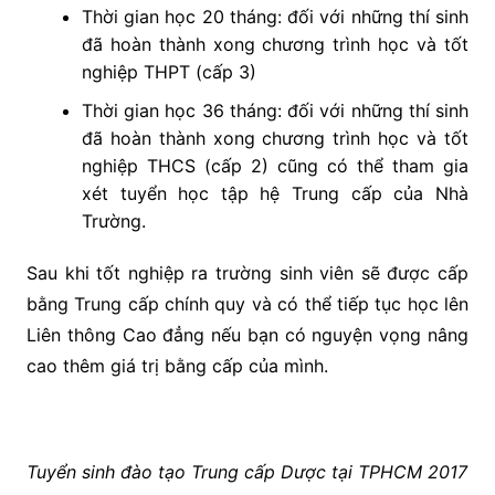
Thời gian học 20 tháng: đối với những thí sinh
đã hoàn thành xong chương trình học và tốt
nghiệp THPT (cấp 3)
Thời gian học 36 tháng: đối với những thí sinh
đã hoàn thành xong chương trình học và tốt
nghiệp THCS (cấp 2) cũng có thể tham gia
xét tuyển học tập hệ Trung cấp của Nhà
Trường.
Sau khi tốt nghiệp ra trường sinh viên sẽ được cấp
bằng Trung cấp chính quy và có thể tiếp tục học lên
Liên thông Cao đẳng nếu bạn có nguyện vọng nâng
cao thêm giá trị bằng cấp của mình.
Tuyển sinh đào tạo Trung cấp Dược tại TPHCM 2017