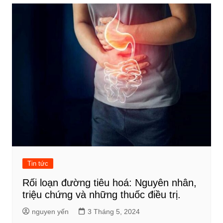
Tin tức
Rối loạn đường tiêu hoá: Nguyên nhân,
triệu chứng và những thuốc điều trị.
nguyen yến
3 Tháng 5, 2024