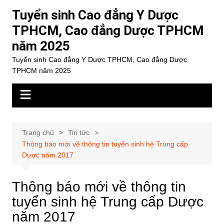
Chuyển
Tuyển sinh Cao đẳng Y Dược
đến
TPHCM, Cao đẳng Dược TPHCM
phần
năm 2025
nội
dung
Tuyển sinh Cao đẳng Y Dược TPHCM, Cao đẳng Dược
TPHCM năm 2025
Trang chủ
Tin tức
Thông báo mới về thông tin tuyển sinh hệ Trung cấp
Dược năm 2017
Thông báo mới về thông tin
tuyển sinh hệ Trung cấp Dược
năm 2017