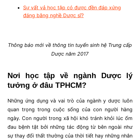
Sự vất vả học tập có được đền đáp xứng
đáng bằng nghề Dược sĩ?
Thông báo mới về thông tin tuyển sinh hệ Trung cấp
Dược năm 2017
Nơi học tập về ngành Dược lý
tưởng ở đâu TPHCM?
Những ứng dụng và vai trò của ngành y dược luôn
quan trọng trong cuộc sống của con người hàng
ngày. Con người trong xã hội khó tránh khỏi lúc ốm
đau bệnh tật bởi những tác động từ bên ngoài như
sự thay đổi thất thường của thời tiết hay những nhân