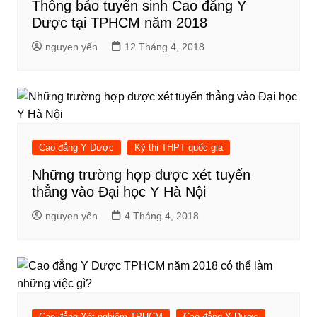
Thông báo tuyển sinh Cao đẳng Y
Dược tại TPHCM năm 2018
nguyen yến
12 Tháng 4, 2018
Cao đẳng Y Dược
Kỳ thi THPT quốc gia
Những trường hợp được xét tuyển
thẳng vào Đại học Y Hà Nội
nguyen yến
4 Tháng 4, 2018
Cao đẳng Xét nghiệm TPHCM
Cao đẳng Y Dược