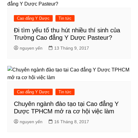
Cao đẳng Y Dược
Tin tức
Đi tìm yếu tố thu hút nhiều thí sinh của
Trường Cao đẳng Y Dược Pasteur?
nguyen yến
13 Tháng 9, 2017
Cao đẳng Y Dược
Tin tức
Chuyên ngành đào tạo tại Cao đẳng Y
Dược TPHCM mở ra cơ hội việc làm
nguyen yến
16 Tháng 8, 2017