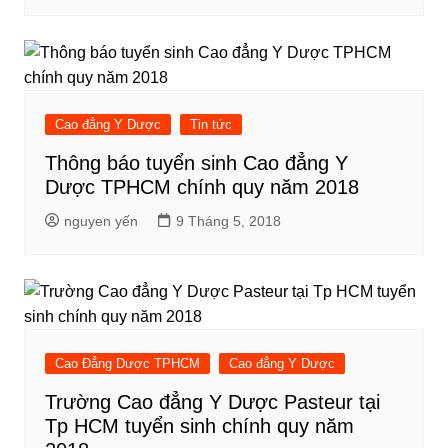
Cao đẳng Y Dược
Tin tức
Thông báo tuyển sinh Cao đẳng Y
Dược TPHCM chính quy năm 2018
nguyen yến
9 Tháng 5, 2018
Cao Đẳng Dược TPHCM
Cao đẳng Y Dược
Trường Cao đẳng Y Dược Pasteur tại
Tp HCM tuyển sinh chính quy năm