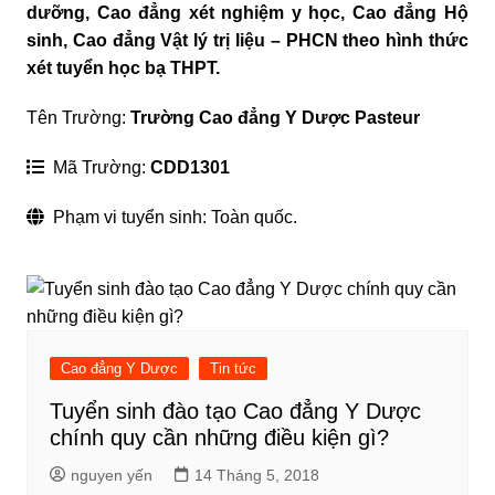
dưỡng, Cao đẳng xét nghiệm y học, Cao đẳng Hộ
sinh, Cao đẳng Vật lý trị liệu – PHCN theo hình thức
xét tuyển học bạ THPT.
Tên Trường:
Trường Cao đẳng Y Dược Pasteur
Mã Trường:
CDD1301
Phạm vi tuyển sinh: Toàn quốc.
Cao đẳng Y Dược
Tin tức
Tuyển sinh đào tạo Cao đẳng Y Dược
chính quy cần những điều kiện gì?
nguyen yến
14 Tháng 5, 2018