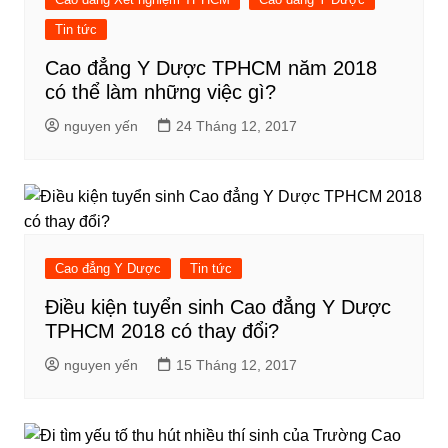
Tin tức
Cao đẳng Y Dược TPHCM năm 2018
có thể làm những việc gì?
nguyen yến
24 Tháng 12, 2017
Cao đẳng Y Dược
Tin tức
Điều kiện tuyển sinh Cao đẳng Y Dược
TPHCM 2018 có thay đổi?
nguyen yến
15 Tháng 12, 2017