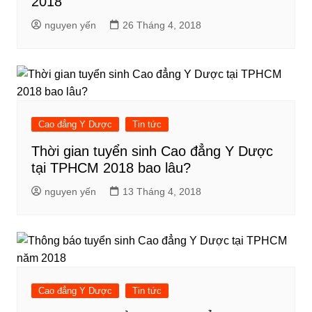
2018
nguyen yến
26 Tháng 4, 2018
Cao đẳng Y Dược
Tin tức
Thời gian tuyển sinh Cao đẳng Y Dược
tại TPHCM 2018 bao lâu?
nguyen yến
13 Tháng 4, 2018
Cao đẳng Y Dược
Tin tức