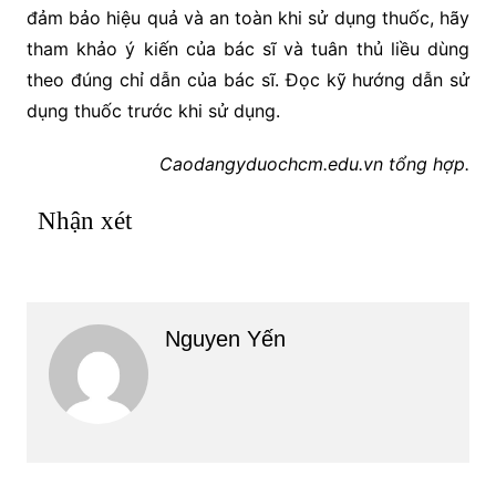
đảm bảo hiệu quả và an toàn khi sử dụng thuốc, hãy
tham khảo ý kiến của bác sĩ và tuân thủ liều dùng
theo đúng chỉ dẫn của bác sĩ. Đọc kỹ hướng dẫn sử
dụng thuốc trước khi sử dụng.
Caodangyduochcm.edu.vn tổng hợp.
Nhận xét
Nguyen Yến