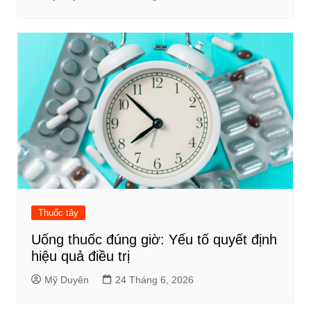
Thuốc tây
Uống thuốc đúng giờ: Yếu tố quyết định
hiệu quả điều trị
Mỹ Duyên
24 Tháng 6, 2026