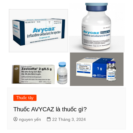
Thuốc tây
Thuốc AVYCAZ là thuốc gì?
nguyen yến
22 Tháng 3, 2024