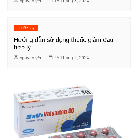
nguyen yến
18 Tháng 3, 2024
Thuốc tây
Hướng dẫn sử dụng thuốc giảm đau
hợp lý
nguyen yến
25 Tháng 2, 2024