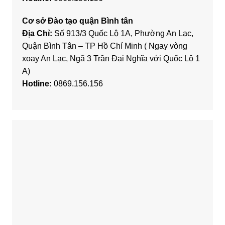
Cơ sở Đào tạo quận Bình tân
Địa Chỉ:
Số 913/3 Quốc Lộ 1A, Phường An Lạc,
Quận Bình Tân – TP Hồ Chí Minh ( Ngay vòng
xoay An Lạc, Ngã 3 Trần Đại Nghĩa với Quốc Lộ 1
A)
Hotline:
0869.156.156