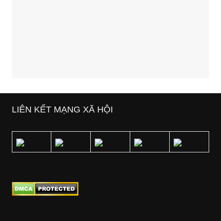
LIÊN KẾT MẠNG XÃ HỘI