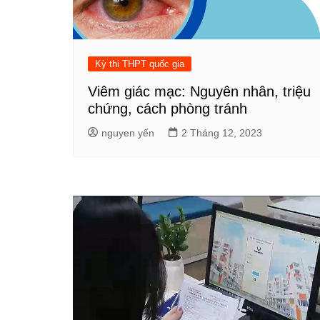
Kỳ thi THPT quốc gia
Viêm giác mạc: Nguyên nhân, triệu
chứng, cách phòng tránh
nguyen yến
2 Tháng 12, 2023