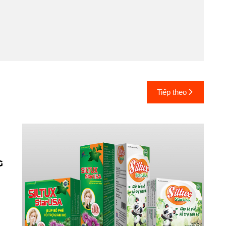
Tiếp theo