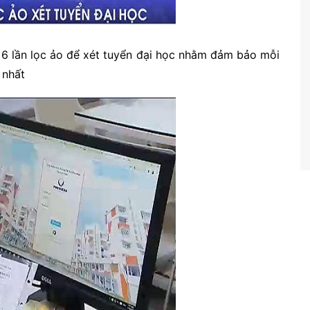
 6 lần lọc ảo để xét tuyển đại học nhằm đảm bảo mỗi
 nhất