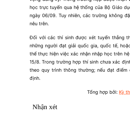
học trực tuyến qua hệ thống của Bộ Giáo dụ
ngày 06/09. Tuy nhiên, các trường không đặ
nêu trên.
Đối với các thí sinh được xét tuyển thẳng
những người đạt giải quốc gia, quốc tế, ho
thể thực hiện việc xác nhận nhập học trên h
15/8. Trong trường hợp thí sinh chưa xác đị
theo quy trình thông thường; nếu đạt điểm
định.
Tổng hợp bởi:
Kỳ t
Nhận xét