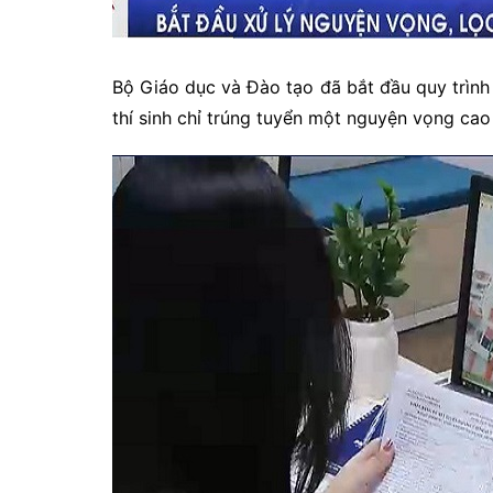
Bộ Giáo dục và Đào tạo đã bắt đầu quy trình
thí sinh chỉ trúng tuyển một nguyện vọng cao