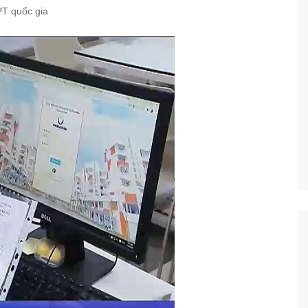
PT quốc gia