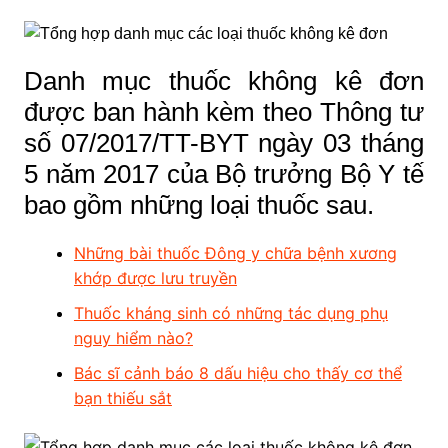
Danh mục thuốc không kê đơn
được ban hành kèm theo Thông tư
số 07/2017/TT-BYT ngày 03 tháng
5 năm 2017 của Bộ trưởng Bộ Y tế
bao gồm những loại thuốc sau.
Những bài thuốc Đông y chữa bệnh xương
khớp được lưu truyền
Thuốc kháng sinh có những tác dụng phụ
nguy hiểm nào?
Bác sĩ cảnh báo 8 dấu hiệu cho thấy cơ thể
bạn thiếu sắt