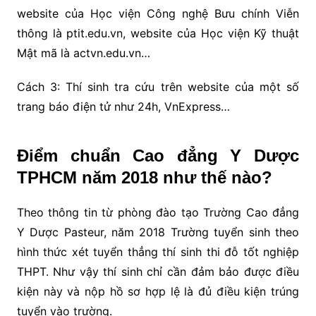
website của Học viện Công nghệ Bưu chính Viễn
thông là ptit.edu.vn, website của Học viện Kỹ thuật
Mật mã là actvn.edu.vn…
Cách 3: Thí sinh tra cứu trên website của một số
trang báo điện tử như 24h, VnExpress…
Điểm chuẩn Cao đẳng Y Dược
TPHCM năm 2018 như thế nào?
Theo thông tin từ phòng đào tạo Trường Cao đẳng
Y Dược Pasteur, năm 2018 Trường tuyển sinh theo
hình thức xét tuyển thẳng thí sinh thi đỗ tốt nghiệp
THPT. Như vậy thí sinh chỉ cần đảm bảo được điều
kiện này và nộp hồ sơ hợp lệ là đủ điều kiện trúng
tuyển vào trường.