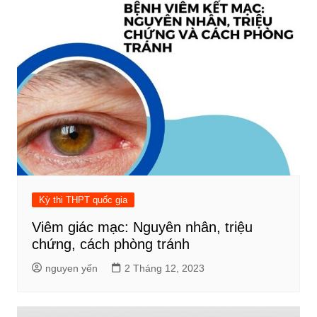
Kỳ thi THPT quốc gia
Viêm giác mạc: Nguyên nhân, triệu
chứng, cách phòng tránh
nguyen yến
2 Tháng 12, 2023