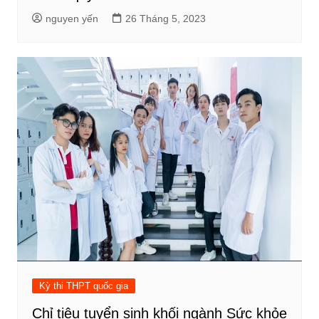
nguyen yến
26 Tháng 5, 2023
Kỳ thi THPT quốc gia
Chỉ tiêu tuyển sinh khối ngành Sức khỏe