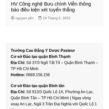
HV Công nghệ Bưu chính Viễn thông
báo điều kiện xét tuyển thẳng
nguyen yến
19 Tháng 5, 2023
Trường Cao Đẳng Y Dược Pasteur
Cơ sở Đào tạo quận Bình Thạnh
Địa Chỉ:
Số 37/3 Ngô Tất Tố – Quận Bình Thạnh –
TP Hồ Chí Minh
Hotline:
0869.156.156
Cơ sở Đào tạo quận Bình tân
Địa Chỉ:
Số 913/3 Quốc Lộ 1A, Phường An Lạc,
Quận Bình Tân – TP Hồ Chí Minh ( Ngay vòng
xoay An Lạc, Ngã 3 Trần Đại Nghĩa với Quốc Lộ 1