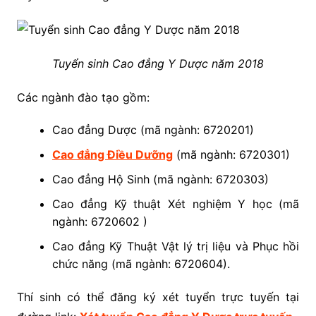
Tuyển sinh Cao đẳng Y Dược năm 2018
Các ngành đào tạo gồm:
Cao đẳng Dược (mã ngành: 6720201)
Cao đẳng Điều Dưỡng
(mã ngành: 6720301)
Cao đẳng Hộ Sinh (mã ngành: 6720303)
Cao đẳng Kỹ thuật Xét nghiệm Y học (mã
ngành: 6720602 )
Cao đẳng Kỹ Thuật Vật lý trị liệu và Phục hồi
chức năng (mã ngành: 6720604).
Thí sinh có thể đăng ký xét tuyển trực tuyến tại