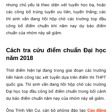
nhưng chủ yếu là theo diện xét tuyển học bạ, hoặc
các công bố trúng tuyển ưu tiên, tuyển thẳng; các
thí sinh vẫn đang hồi hộp chờ các trường top đầu
công bố điểm chuẩn khi năm nay dự báo điểm
chuẩn của nhóm này sẽ giảm.
Cách tra cứu điểm chuẩn Đại học
năm 2018
Thời điểm hiện tại đang trong giai đoạn các trường
tiến hành công tác xét tuyển dựa trên điểm thi THPT
quốc gia. Thí sinh vẫn đang hồi hộp chờ các trường
Đại học top đầu công bố điểm chuẩn trong bối cảnh
dự báo điểm chuẩn năm nay của nhóm này sẽ giảm.
Ông Trịnh Văn Cư, cán bộ phòng đào tạo
Cao đẳng