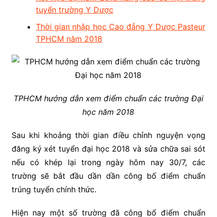
tuyển trường Y Dược
Thời gian nhập học Cao đẳng Y Dược Pasteur
TPHCM năm 2018
TPHCM hướng dẫn xem điểm chuẩn các trường Đại
học năm 2018
Sau khi khoảng thời gian điều chỉnh nguyện vọng
đăng ký xét tuyển đại học 2018 và sửa chữa sai sót
nếu có khép lại trong ngày hôm nay 30/7, các
trường sẽ bắt đầu dần dần công bố điểm chuẩn
trúng tuyển chính thức.
Hiện nay một số trường đã công bố điểm chuẩn