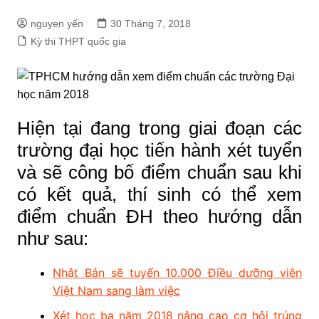
nguyen yến
30 Tháng 7, 2018
Kỳ thi THPT quốc gia
Hiện tại đang trong giai đoạn các
trường đại học tiến hành xét tuyển
và sẽ công bố điểm chuẩn sau khi
có kết quả, thí sinh có thể xem
điểm chuẩn ĐH theo hướng dẫn
như sau:
Nhật Bản sẽ tuyển 10.000 Điều dưỡng viên
Việt Nam sang làm việc
Xét học bạ năm 2018 nâng cao cơ hội trúng