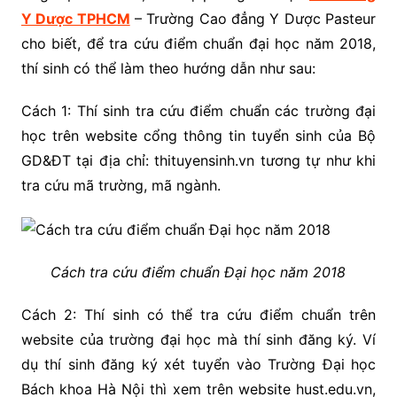
Y Dược TPHCM
– Trường Cao đẳng Y Dược Pasteur
cho biết, để tra cứu điểm chuẩn đại học năm 2018,
thí sinh có thể làm theo hướng dẫn như sau:
Cách 1: Thí sinh tra cứu điểm chuẩn các trường đại
học trên website cổng thông tin tuyển sinh của Bộ
GD&ĐT tại địa chỉ: thituyensinh.vn tương tự như khi
tra cứu mã trường, mã ngành.
Cách tra cứu điểm chuẩn Đại học năm 2018
Cách 2: Thí sinh có thể tra cứu điểm chuẩn trên
website của trường đại học mà thí sinh đăng ký. Ví
dụ thí sinh đăng ký xét tuyển vào Trường Đại học
Bách khoa Hà Nội thì xem trên website hust.edu.vn,