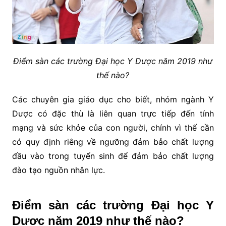
Điểm sàn các trường Đại học Y Dược năm 2019 như
thế nào?
Các chuyên gia giáo dục cho biết, nhóm ngành Y
Dược có đặc thù là liên quan trực tiếp đến tính
mạng và sức khỏe của con người, chính vì thế cần
có quy định riêng về ngưỡng đảm bảo chất lượng
đầu vào trong tuyển sinh để đảm bảo chất lượng
đào tạo nguồn nhân lực.
Điểm sàn các trường Đại học Y
Dược năm 2019 như thế nào?