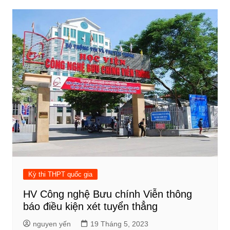
Kỳ thi THPT quốc gia
HV Công nghệ Bưu chính Viễn thông
báo điều kiện xét tuyển thẳng
nguyen yến
19 Tháng 5, 2023