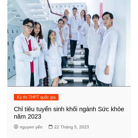
Kỳ thi THPT quốc gia
Chỉ tiêu tuyển sinh khối ngành Sức khỏe
năm 2023
nguyen yến
22 Tháng 5, 2023