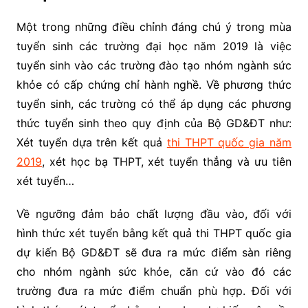
Một trong những điều chỉnh đáng chú ý trong mùa
tuyển sinh các trường đại học năm 2019 là việc
tuyển sinh vào các trường đào tạo nhóm ngành sức
khỏe có cấp chứng chỉ hành nghề. Về phương thức
tuyển sinh, các trường có thể áp dụng các phương
thức tuyển sinh theo quy định của Bộ GD&ĐT như:
Xét tuyển dựa trên kết quả
thi THPT quốc gia năm
2019
, xét học bạ THPT, xét tuyển thẳng và ưu tiên
xét tuyển…
Về ngưỡng đảm bảo chất lượng đầu vào, đối với
hình thức xét tuyển bằng kết quả thi THPT quốc gia
dự kiến Bộ GD&ĐT sẽ đưa ra mức điểm sàn riêng
cho nhóm ngành sức khỏe, căn cứ vào đó các
trường đưa ra mức điểm chuẩn phù hợp. Đối với