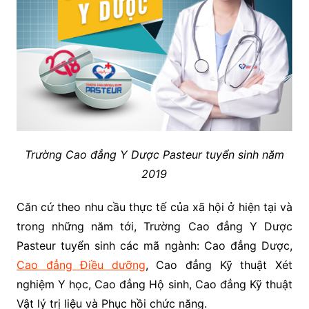
Trường Cao đẳng Y Dược Pasteur tuyển sinh năm
2019
Căn cứ theo nhu cầu thực tế của xã hội ở hiện tại và
trong những năm tới, Trường Cao đẳng Y Dược
Pasteur tuyển sinh các mã ngành: Cao đẳng Dược,
Cao đẳng Điều dưỡng
, Cao đẳng Kỹ thuật Xét
nghiệm Y học, Cao đẳng Hộ sinh, Cao đẳng Kỹ thuật
Vật lý trị liệu và Phục hồi chức năng.