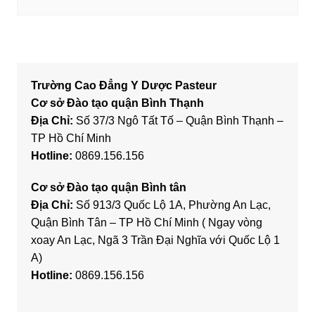
Trường Cao Đẳng Y Dược Pasteur
Cơ sở Đào tạo quận Bình Thạnh
Địa Chỉ:
Số 37/3 Ngô Tất Tố – Quận Bình Thạnh –
TP Hồ Chí Minh
Hotline:
0869.156.156
Cơ sở Đào tạo quận Bình tân
Địa Chỉ:
Số 913/3 Quốc Lộ 1A, Phường An Lạc,
Quận Bình Tân – TP Hồ Chí Minh ( Ngay vòng
xoay An Lạc, Ngã 3 Trần Đại Nghĩa với Quốc Lộ 1
A)
Hotline:
0869.156.156