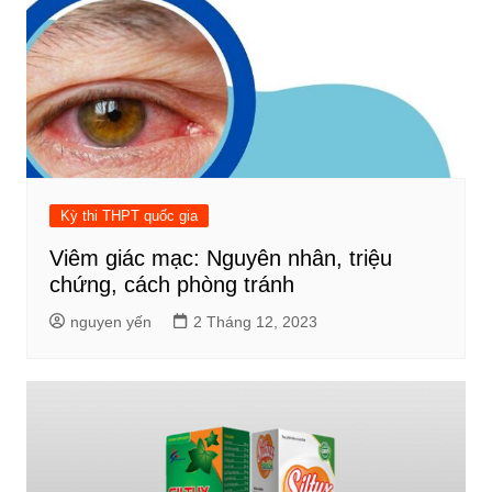
Kỳ thi THPT quốc gia
Viêm giác mạc: Nguyên nhân, triệu
chứng, cách phòng tránh
nguyen yến
2 Tháng 12, 2023