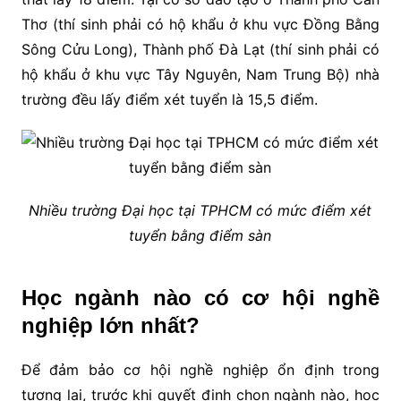
Thơ (thí sinh phải có hộ khẩu ở khu vực Đồng Bằng
Sông Cửu Long), Thành phố Đà Lạt (thí sinh phải có
hộ khẩu ở khu vực Tây Nguyên, Nam Trung Bộ) nhà
trường đều lấy điểm xét tuyển là 15,5 điểm.
Nhiều trường Đại học tại TPHCM có mức điểm xét
tuyển bằng điểm sàn
Học ngành nào có cơ hội nghề
nghiệp lớn nhất?
Để đảm bảo cơ hội nghề nghiệp ổn định trong
tương lai, trước khi quyết định chọn ngành nào, học