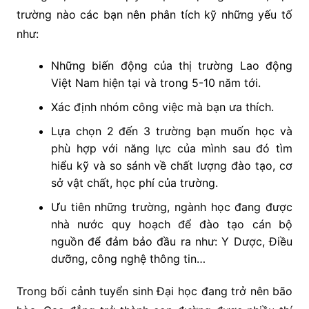
trường nào các bạn nên phân tích kỹ những yếu tố
như:
Những biến động của thị trường Lao động
Việt Nam hiện tại và trong 5-10 năm tới.
Xác định nhóm công việc mà bạn ưa thích.
Lựa chọn 2 đến 3 trường bạn muốn học và
phù hợp với năng lực của mình sau đó tìm
hiểu kỹ và so sánh về chất lượng đào tạo, cơ
sở vật chất, học phí của trường.
Ưu tiên những trường, ngành học đang được
nhà nước quy hoạch để đào tạo cán bộ
nguồn để đảm bảo đầu ra như: Y Dược, Điều
dưỡng, công nghệ thông tin…
Trong bối cảnh tuyển sinh Đại học đang trở nên bão