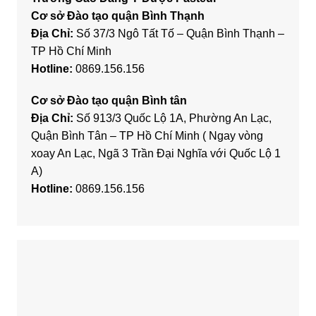
Cơ sở Đào tạo quận Bình Thạnh
Địa Chỉ:
Số 37/3 Ngô Tất Tố – Quận Bình Thạnh –
TP Hồ Chí Minh
Hotline:
0869.156.156
Cơ sở Đào tạo quận Bình tân
Địa Chỉ:
Số 913/3 Quốc Lộ 1A, Phường An Lạc,
Quận Bình Tân – TP Hồ Chí Minh ( Ngay vòng
xoay An Lạc, Ngã 3 Trần Đại Nghĩa với Quốc Lộ 1
A)
Hotline:
0869.156.156