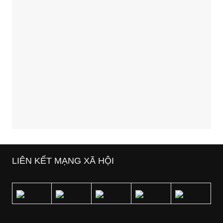
LIÊN KẾT MẠNG XÃ HỘI