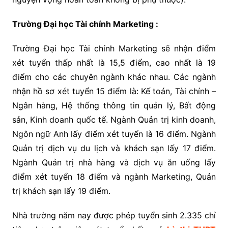
Trường Đại học Tài chính Marketing :
Trường Đại học Tài chính Marketing sẽ nhận điểm
xét tuyển thấp nhất là 15,5 điểm, cao nhất là 19
điểm cho các chuyên ngành khác nhau. Các ngành
nhận hồ sơ xét tuyển 15 điểm là: Kế toán, Tài chính –
Ngân hàng, Hệ thống thông tin quản lý, Bất động
sản, Kinh doanh quốc tế. Ngành Quản trị kinh doanh,
Ngôn ngữ Anh lấy điểm xét tuyển là 16 điểm. Ngành
Quản trị dịch vụ du lịch và khách sạn lấy 17 điểm.
Ngành Quản trị nhà hàng và dịch vụ ăn uống lấy
điểm xét tuyển 18 điểm và ngành Marketing, Quản
trị khách sạn lấy 19 điểm.
Nhà trường năm nay được phép tuyển sinh 2.335 chỉ