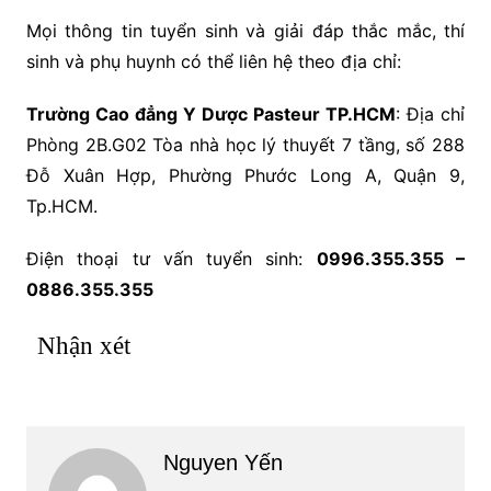
Mọi thông tin tuyển sinh và giải đáp thắc mắc, thí
sinh và phụ huynh có thể liên hệ theo địa chỉ:
Trường Cao đẳng Y Dược Pasteur TP.HCM
: Địa chỉ
Phòng 2B.G02 Tòa nhà học lý thuyết 7 tầng, số 288
Đỗ Xuân Hợp, Phường Phước Long A, Quận 9,
Tp.HCM.
Điện thoại tư vấn tuyển sinh:
0996.355.355 –
0886.355.355
Nhận xét
Nguyen Yến