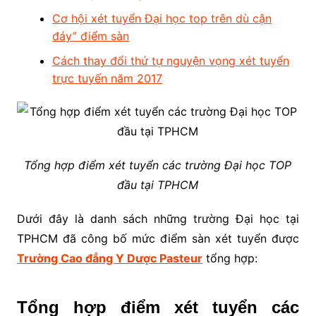
Cơ hội xét tuyển Đại học top trên dù cận
đáy” điểm sàn
Cách thay đổi thứ tự nguyện vọng xét tuyển
trực tuyến năm 2017
Tổng hợp điểm xét tuyển các trường Đại học TOP
đầu tại TPHCM
Dưới đây là danh sách những trường Đại học tại
TPHCM đã công bố mức điểm sàn xét tuyển được
Trường Cao đẳng Y Dược Pasteur
tổng hợp:
Tổng hợp điểm xét tuyển các