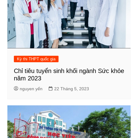
Kỳ thi THPT quốc gia
Chỉ tiêu tuyển sinh khối ngành Sức khỏe
năm 2023
nguyen yến
22 Tháng 5, 2023