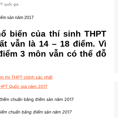
PT quốc gia
ổ biến của thí sinh THPT
ất vẫn là 14 – 18 điểm. Vì
 điểm 3 môn vẫn có thể đỗ
m thi THPT chính xác nhất
THPT Quốc gia năm 2017
 điểm chuẩn bằng điểm sàn năm 2017