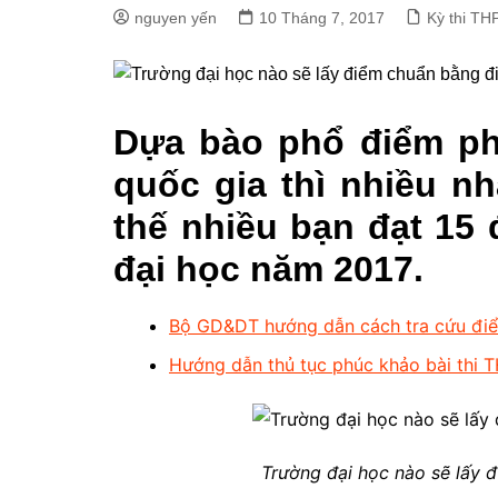
nguyen yến
10 Tháng 7, 2017
Kỳ thi TH
Dựa bào phổ điểm ph
quốc gia thì nhiều nh
thế nhiều bạn đạt 15
đại học năm 2017.
Bộ GD&DT hướng dẫn cách tra cứu điể
Hướng dẫn thủ tục phúc khảo bài thi 
Trường đại học nào sẽ lấy