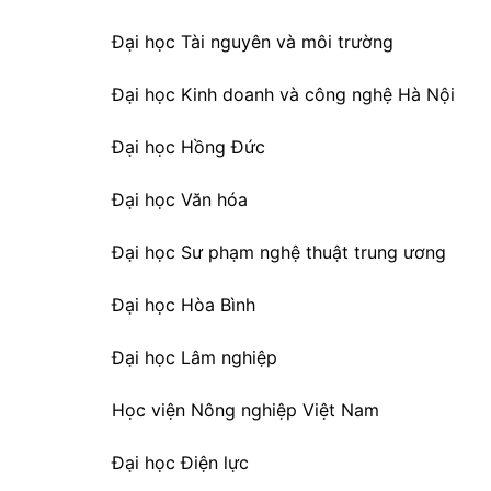
Đại học Tài nguyên và môi trường
Đại học Kinh doanh và công nghệ Hà Nội
Đại học Hồng Đức
Đại học Văn hóa
Đại học Sư phạm nghệ thuật trung ương
Đại học Hòa Bình
Đại học Lâm nghiệp
Học viện Nông nghiệp Việt Nam
Đại học Điện lực