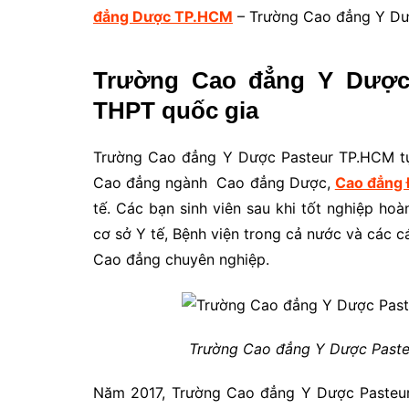
đẳng Dược TP.HCM
– Trường Cao đẳng Y Dư
Trường Cao đẳng Y Dược 
THPT quốc gia
Trường Cao đẳng Y Dược Pasteur TP.HCM tự 
Cao đẳng ngành Cao đẳng Dược,
Cao đẳng 
tế. Các bạn sinh viên sau khi tốt nghiệp ho
cơ sở Y tế, Bệnh viện trong cả nước và các c
Cao đẳng chuyên nghiệp.
Trường Cao đẳng Y Dược Pasteu
Năm 2017, Trường Cao đẳng Y Dược Pasteur 