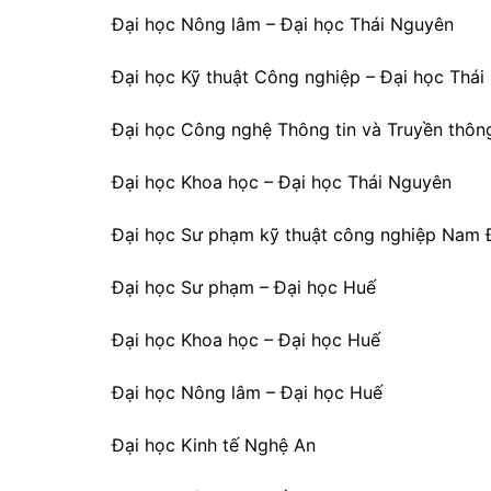
Đại học Nông lâm – Đại học Thái Nguyên
Đại học Kỹ thuật Công nghiệp – Đại học Thá
Đại học Công nghệ Thông tin và Truyền thôn
Đại học Khoa học – Đại học Thái Nguyên
Đại học Sư phạm kỹ thuật công nghiệp Nam 
Đại học Sư phạm – Đại học Huế
Đại học Khoa học – Đại học Huế
Đại học Nông lâm – Đại học Huế
Đại học Kinh tế Nghệ An