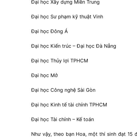
Đại học Xây dựng Miền Trung
Đại học Sư phạm kỹ thuật Vinh
Đại học Đông Á
Đại học Kiến trúc – Đại học Đà Nẵng
Đại học Thủy lợi TPHCM
Đại học Mở
Đại học Công nghệ Sài Gòn
Đại học Kinh tế tài chính TPHCM
Đại học Tài chính – Kế toán
Như vậy, theo bạn Hoa, một thí sinh đạt 15