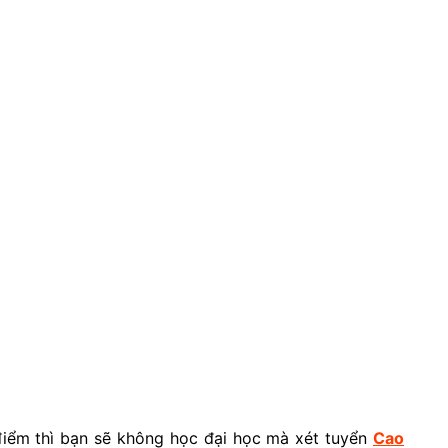
 điểm thì bạn sẽ không học đại học mà xét tuyển
Cao