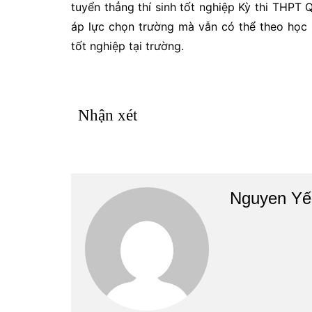
tuyển thẳng thí sinh tốt nghiệp Kỳ thi THPT
áp lực chọn trường mà vẫn có thể theo học 
tốt nghiệp tại trường.
Nhận xét
Nguyen Yế