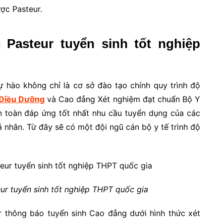
ợc Pasteur.
Pasteur tuyển sinh tốt nghiệp
hào không chỉ là cơ sở đào tạo chính quy trình độ
Điều Dưỡng
và Cao đẳng Xét nghiệm đạt chuẩn Bộ Y
àn toàn đáp ứng tốt nhất nhu cầu tuyển dụng của các
á nhân. Từ đây sẽ có một đội ngũ cán bộ y tế trình độ
r tuyển sinh tốt nghiệp THPT quốc gia
thông báo tuyển sinh Cao đẳng dưới hình thức xét