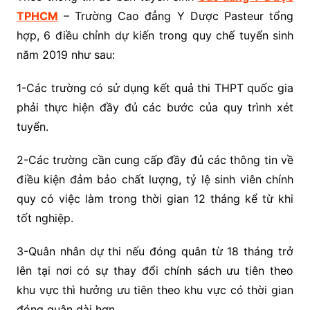
TPHCM
– Trường Cao đẳng Y Dược Pasteur tổng
hợp, 6 điều chỉnh dự kiến trong quy chế tuyển sinh
năm 2019 như sau:
1-Các trường có sử dụng kết quả thi THPT quốc gia
phải thực hiện đầy đủ các bước của quy trình xét
tuyển.
2-Các trường cần cung cấp đầy đủ các thông tin về
điều kiện đảm bảo chất lượng, tỷ lệ sinh viên chính
quy có việc làm trong thời gian 12 tháng kể từ khi
tốt nghiệp.
3-Quân nhân dự thi nếu đóng quân từ 18 tháng trở
lên tại nơi có sự thay đổi chính sách ưu tiên theo
khu vực thì hưởng ưu tiên theo khu vực có thời gian
đóng quân dài hơn.