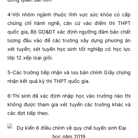
4-Với nhóm ngành thuộc lĩnh vực sức khỏe có cấp
chứng chỉ hành nghề, căn cứ vào điểm thi THPT
quốc gia, Bộ GD&ĐT xác định ngưỡng đảm bảo chất
lượng đầu vào để các trường xây dựng phương án
xét tuyển; xét tuyển học sinh tốt nghiệp có học lực
lớp 12 xếp loại giỏi.
5-Các trường tiếp nhận và lưu bản chính Giấy chứng
nhận kết quả kỳ thi THPT quốc gia.
6-Thí sinh đã xác định nhập học vào trường nào thì
không được tham gia xét tuyển các trường khác và
các đợt tiếp theo.