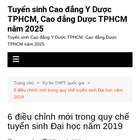
Chuyển
Tuyển sinh Cao đẳng Y Dược
đến
TPHCM, Cao đẳng Dược TPHCM
phần
năm 2025
nội
dung
Tuyển sinh Cao đẳng Y Dược TPHCM, Cao đẳng Dược
TPHCM năm 2025
Trang chủ
Kỳ thi THPT quốc gia
6 điều chỉnh mới trong quy chế tuyển sinh Đại học năm
2019
6 điều chỉnh mới trong quy chế
tuyển sinh Đại học năm 2019