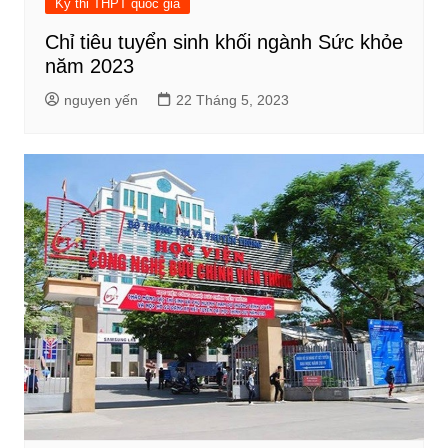
Kỳ thi THPT quốc gia
Chỉ tiêu tuyển sinh khối ngành Sức khỏe
năm 2023
nguyen yến
22 Tháng 5, 2023