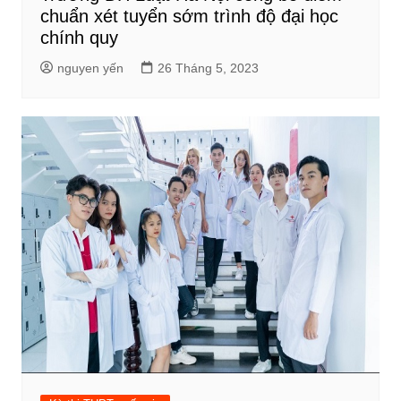
chuẩn xét tuyển sớm trình độ đại học
chính quy
nguyen yến
26 Tháng 5, 2023