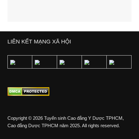
LIÊN KẾT MẠNG XÃ HỘI
Copyright © 2026 Tuyển sinh Cao đẳng Y Dược TPHCM,
Cao đẳng Dược TPHCM năm 2025. All rights reserved.