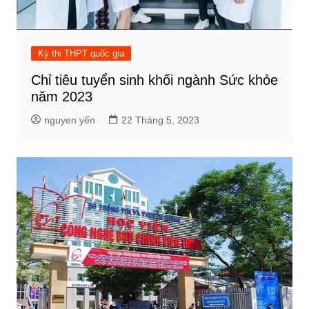
Kỳ thi THPT quốc gia
Chỉ tiêu tuyển sinh khối ngành Sức khỏe
năm 2023
nguyen yến
22 Tháng 5, 2023