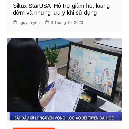
Siltux StarUSA_Hỗ trợ giảm ho, loãng
đờm và những lưu ý khi sử dụng
nguyen yến
8 Tháng 10, 2023