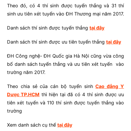
Theo đó, có 4 thí sinh được tuyển thẳng và 31 thí
sinh ưu tiên xét tuyển vào ĐH Thương mại năm 2017.
Danh sách thí sinh được tuyển thẳng
tại đây
Danh sách thí sinh được ưu tiên tuyển thẳng
tại đây
ĐH Công nghệ- ĐH Quốc gia Hà Nội cũng vừa công
bố danh sách tuyển thẳng và ưu tiên xét tuyển vào
trường năm 2017.
Theo chia sẻ của cán bộ tuyển sinh
Cao đẳng Y
Dược TP.HCM
thì hiện tại đã có 4 thí sinh được ưu
tiên xét tuyển và 110 thí sinh được tuyển thẳng vào
trường
Xem danh sách cụ thể
tại đây