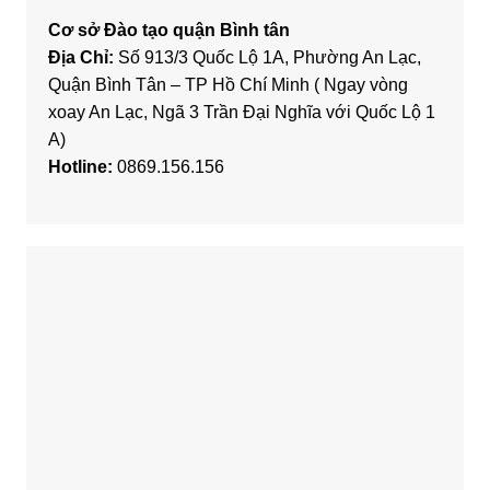
Cơ sở Đào tạo quận Bình tân
Địa Chỉ:
Số 913/3 Quốc Lộ 1A, Phường An Lạc,
Quận Bình Tân – TP Hồ Chí Minh ( Ngay vòng
xoay An Lạc, Ngã 3 Trần Đại Nghĩa với Quốc Lộ 1
A)
Hotline:
0869.156.156