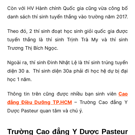
Còn với HV Hành chính Quốc gia cũng vừa công bố
danh sách thí sinh tuyển thẳng vào trường năm 2017.
Theo đó, 2 thí sinh đoạt học sinh giỏi quốc gia được
tuyển thẳng là thí sinh Trịnh Trà My và thí sinh
Trương Thị Bích Ngọc.
Ngoài ra, thí sinh Đinh Nhật Lệ là thí sinh trúng tuyển
diện 30 a. Thí sinh diện 30a phải đi học hệ dự bị đại
học 1 năm.
Thông tin trên cũng được nhiều bạn sinh viên
Cao
đẳng Điều Dưỡng TP.HCM
– Trường Cao đẳng Y
Dược Pasteur quan tâm và chú ý.
Trường Cao đẳng Y Dược Pasteur