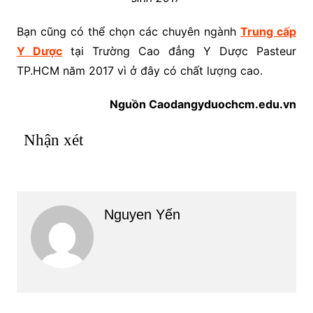
Bạn cũng có thể chọn các chuyên ngành
Trung cấp
Y Dược
tại Trường Cao đẳng Y Dược Pasteur
TP.HCM năm 2017 vì ở đây có chất lượng cao.
Nguồn Caodangyduochcm.edu.vn
Nhận xét
Nguyen Yến