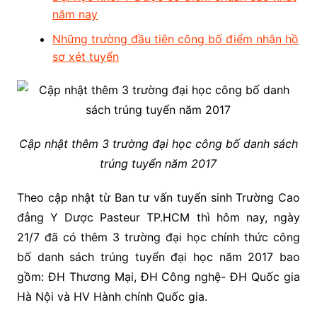
năm nay
Những trường đầu tiên công bố điểm nhận hồ
sơ xét tuyển
Cập nhật thêm 3 trường đại học công bố danh sách
trúng tuyển năm 2017
Theo cập nhật từ Ban tư vấn tuyển sinh Trường Cao
đẳng Y Dược Pasteur TP.HCM thì hôm nay, ngày
21/7 đã có thêm 3 trường đại học chính thức công
bố danh sách trúng tuyển đại học năm 2017 bao
gồm: ĐH Thương Mại, ĐH Công nghệ- ĐH Quốc gia
Hà Nội và HV Hành chính Quốc gia.