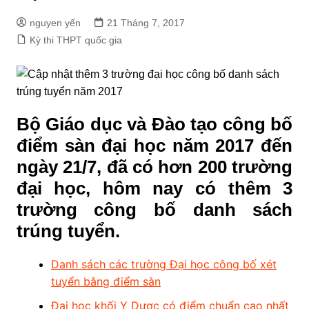
nguyen yến
21 Tháng 7, 2017
Kỳ thi THPT quốc gia
Bộ Giáo dục và Đào tạo công bố
điểm sàn đại học năm 2017 đến
ngày 21/7, đã có hơn 200 trường
đại học, hôm nay có thêm 3
trường công bố danh sách
trúng tuyển.
Danh sách các trường Đại học công bố xét
tuyển bằng điểm sàn
Đại học khối Y Dược có điểm chuẩn cao nhất