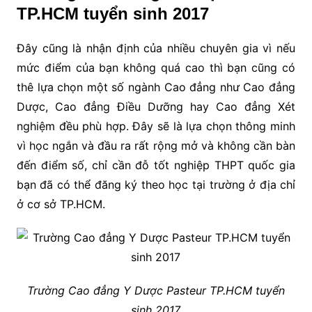
TP.HCM tuyển sinh 2017
Đây cũng là nhận định của nhiều chuyên gia vì nếu
mức điểm của bạn không quá cao thì bạn cũng có
thê lựa chọn một số ngành Cao đẳng như Cao đẳng
Dược, Cao đẳng Điều Dưỡng hay Cao đẳng Xét
nghiệm đều phù hợp. Đây sẽ là lựa chọn thông minh
vì học ngắn và đầu ra rất rộng mở và không cần bàn
đến điểm số, chỉ cần đỗ tốt nghiệp THPT quốc gia
bạn đã có thể đăng ký theo học tại trường ở địa chỉ
ở cơ sở TP.HCM.
Trường Cao đẳng Y Dược Pasteur TP.HCM tuyển
sinh 2017