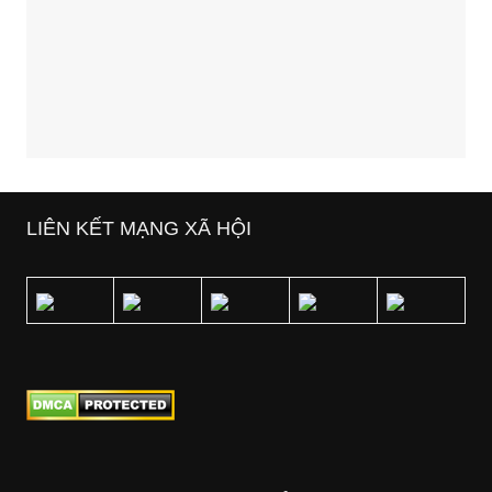
LIÊN KẾT MẠNG XÃ HỘI