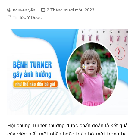
nguyen yến
2 Tháng mười một, 2023
Tin tức Y Dược
Hội chứng Turner thường được chẩn đoán là kết quả
của việc mất một phần hoặc toàn bộ một trong hai