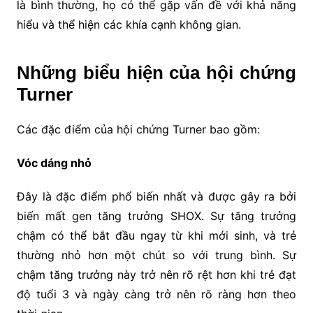
là bình thường, họ có thể gặp vấn đề với khả năng
hiểu và thể hiện các khía cạnh không gian.
Những biểu hiện của hội chứng
Turner
Các đặc điểm của hội chứng Turner bao gồm:
Vóc dáng nhỏ
Đây là đặc điểm phổ biến nhất và được gây ra bởi
biến mất gen tăng trưởng SHOX. Sự tăng trưởng
chậm có thể bắt đầu ngay từ khi mới sinh, và trẻ
thường nhỏ hơn một chút so với trung bình. Sự
chậm tăng trưởng này trở nên rõ rệt hơn khi trẻ đạt
độ tuổi 3 và ngày càng trở nên rõ ràng hơn theo