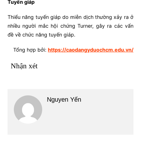
Tuyến giáp
Thiểu năng tuyến giáp do miễn dịch thường xảy ra ở
nhiều người mắc hội chứng Turner, gây ra các vấn
đề về chức năng tuyến giáp.
Tổng hợp bởi:
https://caodangyduochcm.edu.vn/
Nhận xét
Nguyen Yến