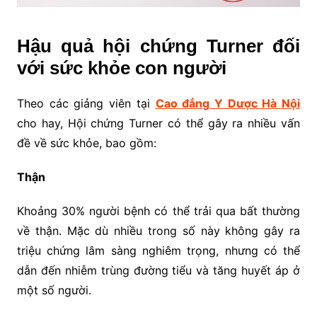
Hậu quả hội chứng Turner đối
với sức khỏe con người
Theo các giảng viên tại
Cao đẳng Y Dược Hà Nội
cho hay, Hội chứng Turner có thể gây ra nhiều vấn
đề về sức khỏe, bao gồm:
Thận
Khoảng 30% người bệnh có thể trải qua bất thường
về thận. Mặc dù nhiều trong số này không gây ra
triệu chứng lâm sàng nghiêm trọng, nhưng có thể
dẫn đến nhiễm trùng đường tiểu và tăng huyết áp ở
một số người.