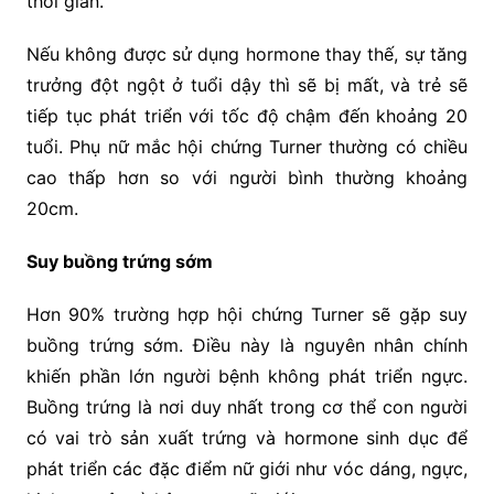
thời gian.
Nếu không được sử dụng hormone thay thế, sự tăng
trưởng đột ngột ở tuổi dậy thì sẽ bị mất, và trẻ sẽ
tiếp tục phát triển với tốc độ chậm đến khoảng 20
tuổi. Phụ nữ mắc hội chứng Turner thường có chiều
cao thấp hơn so với người bình thường khoảng
20cm.
Suy buồng trứng sớm
Hơn 90% trường hợp hội chứng Turner sẽ gặp suy
buồng trứng sớm. Điều này là nguyên nhân chính
khiến phần lớn người bệnh không phát triển ngực.
Buồng trứng là nơi duy nhất trong cơ thể con người
có vai trò sản xuất trứng và hormone sinh dục để
phát triển các đặc điểm nữ giới như vóc dáng, ngực,