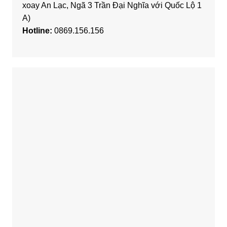
xoay An Lạc, Ngã 3 Trần Đại Nghĩa với Quốc Lộ 1
A)
Hotline:
0869.156.156