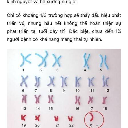
kinh nguyệt và hệ xương nữ giới.
Chỉ có khoảng 1/3 trường hợp sẽ thấy dấu hiệu phát
triển vú, nhưng hầu hết không thể hoàn thiện sự
phát triển tại tuổi dậy thì. Đặc biệt, chưa đến 1%
người bệnh có khả năng mang thai tự nhiên.