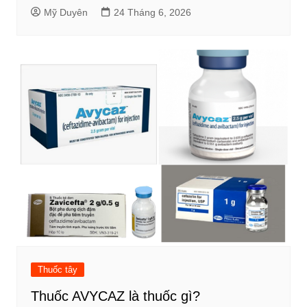
Mỹ Duyên
24 Tháng 6, 2026
Thuốc tây
Thuốc AVYCAZ là thuốc gì?