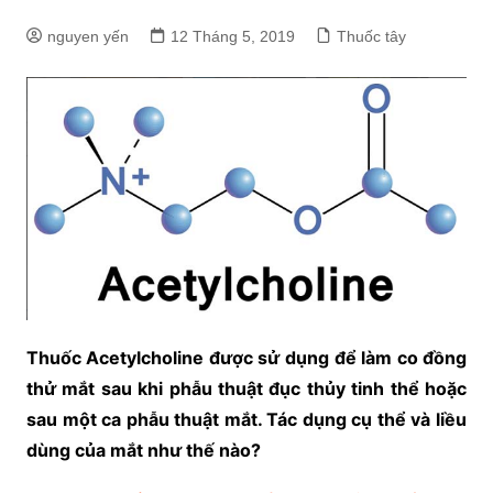
nguyen yến
12 Tháng 5, 2019
Thuốc tây
Thuốc Acetylcholine được sử dụng để làm co đồng
thử mắt sau khi phẫu thuật đục thủy tinh thể hoặc
sau một ca phẫu thuật mắt. Tác dụng cụ thể và liều
dùng của mắt như thế nào?