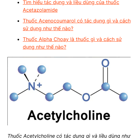
Tìm hiểu tác dụng và liều dùng của thuốc
Acetazolamide
Thuốc Acenocoumarol có tác dụng gì và cách
sử dụng như thế nào?
Thuốc Alpha Choay là thuốc gì và cách sử
dụng như thế nào?
Thuốc Acetylcholine có tác dụng gì và liều dùng như