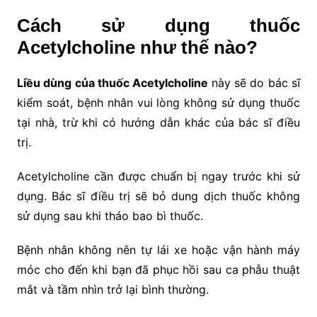
Cách sử dụng thuốc
Acetylcholine như thế nào?
Liều dùng của thuốc Acetylcholine
này sẽ do bác sĩ
kiểm soát, bệnh nhân vui lòng không sử dụng thuốc
tại nhà, trừ khi có hướng dẫn khác của bác sĩ điều
trị.
Acetylcholine cần được chuẩn bị ngay trước khi sử
dụng. Bác sĩ điều trị sẽ bỏ dung dịch thuốc không
sử dụng sau khi tháo bao bì thuốc.
Bệnh nhân không nên tự lái xe hoặc vận hành máy
móc cho đến khi bạn đã phục hồi sau ca phẫu thuật
mắt và tầm nhìn trở lại bình thường.