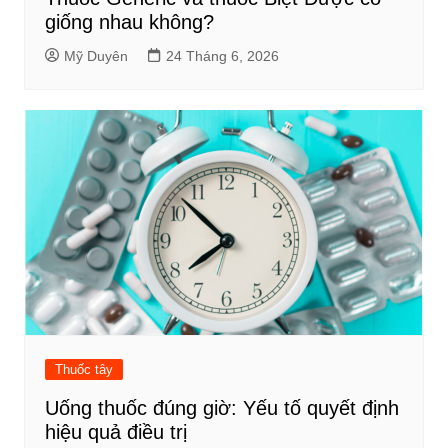
giống nhau không?
Mỹ Duyên
24 Tháng 6, 2026
Thuốc tây
Uống thuốc đúng giờ: Yếu tố quyết định
hiệu quả điều trị