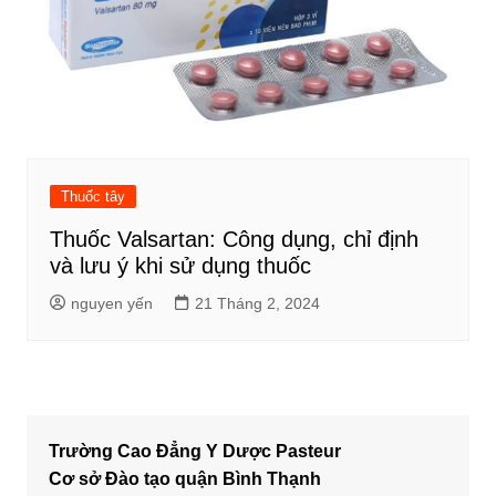
Thuốc tây
Thuốc Valsartan: Công dụng, chỉ định
và lưu ý khi sử dụng thuốc
nguyen yến
21 Tháng 2, 2024
Trường Cao Đẳng Y Dược Pasteur
Cơ sở Đào tạo quận Bình Thạnh