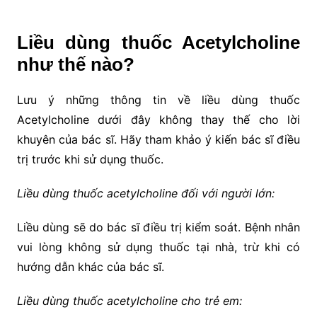
Liều dùng thuốc Acetylcholine
như thế nào?
Lưu ý những thông tin về liều dùng thuốc
Acetylcholine dưới đây không thay thế cho lời
khuyên của bác sĩ. Hãy tham khảo ý kiến bác sĩ điều
trị trước khi sử dụng thuốc.
Liều dùng thuốc acetylcholine đối với người lớn:
Liều dùng sẽ do bác sĩ điều trị kiểm soát. Bệnh nhân
vui lòng không sử dụng thuốc tại nhà, trừ khi có
hướng dẫn khác của bác sĩ.
Liều dùng thuốc acetylcholine cho trẻ em: