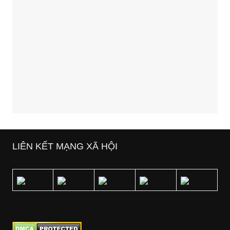
LIÊN KẾT MẠNG XÃ HỘI