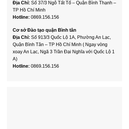
Địa Chỉ:
Số 37/3 Ngô Tất Tố – Quận Bình Thạnh –
TP Hồ Chí Minh
Hotline:
0869.156.156
Cơ sở Đào tạo quận Bình tân
Địa Chỉ:
Số 913/3 Quốc Lộ 1A, Phường An Lạc,
Quận Bình Tân – TP Hồ Chí Minh ( Ngay vòng
xoay An Lạc, Ngã 3 Trần Đại Nghĩa với Quốc Lộ 1
A)
Hotline:
0869.156.156