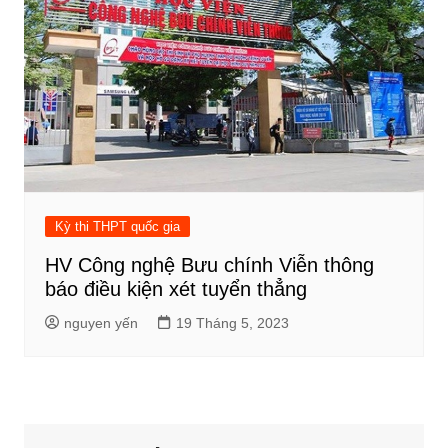
Kỳ thi THPT quốc gia
HV Công nghệ Bưu chính Viễn thông
báo điều kiện xét tuyển thẳng
nguyen yến
19 Tháng 5, 2023