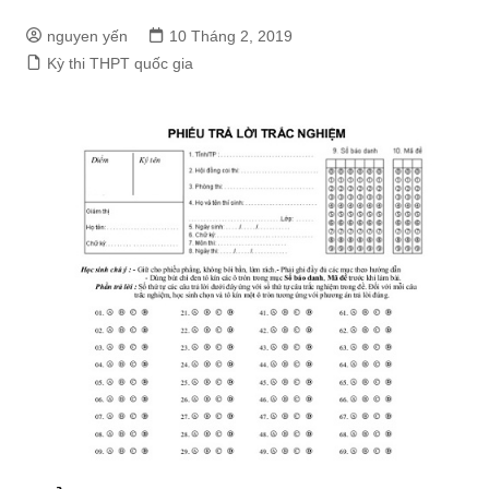
nguyen yến
10 Tháng 2, 2019
Kỳ thi THPT quốc gia