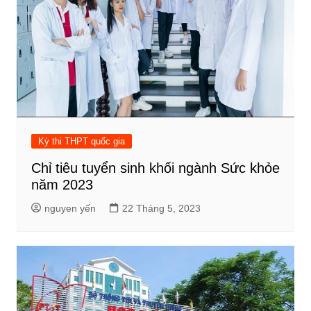
Kỳ thi THPT quốc gia
Chỉ tiêu tuyển sinh khối ngành Sức khỏe
năm 2023
nguyen yến
22 Tháng 5, 2023