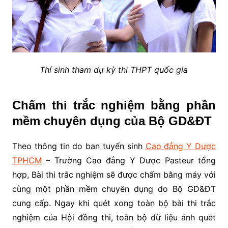
Thí sinh tham dự kỳ thi THPT quốc gia
Chấm thi trắc nghiệm bằng phần
mềm chuyên dụng của Bộ GD&ĐT
Theo thông tin do ban tuyển sinh
Cao đẳng Y Dược
TPHCM
– Trường Cao đẳng Y Dược Pasteur tổng
hợp, Bài thi trắc nghiệm sẽ được chấm bằng máy với
cùng một phần mềm chuyên dụng do Bộ GD&ĐT
cung cấp. Ngay khi quét xong toàn bộ bài thi trắc
nghiệm của Hội đồng thi, toàn bộ dữ liệu ảnh quét