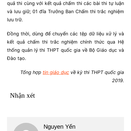
quả thi cùng với kết quả chấm thi các bài thi tự luận
và lưu giữ; 01 đĩa Trưởng Ban Chấm thi trắc nghiệm
lưu trữ.
Đồng thời, dùng để chuyển các tệp dữ liệu xử lý và
kết quả chấm thi trắc nghiệm chính thức qua Hệ
thống quản lý thi THPT quốc gia về Bộ Giáo dục và
Đào tạo.
Tổng hợp
tin giáo dục
về kỳ thi THPT quốc gia
2019.
Nhận xét
Nguyen Yến