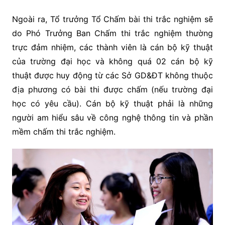
Ngoài ra, Tổ trưởng Tổ Chấm bài thi trắc nghiệm sẽ
do Phó Trưởng Ban Chấm thi trắc nghiệm thường
trực đảm nhiệm, các thành viên là cán bộ kỹ thuật
của trường đại học và không quá 02 cán bộ kỹ
thuật được huy động từ các Sở GD&ĐT không thuộc
địa phương có bài thi được chấm (nếu trường đại
học có yêu cầu). Cán bộ kỹ thuật phải là những
người am hiểu sâu về công nghệ thông tin và phần
mềm chấm thi trắc nghiệm.