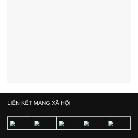
LIÊN KẾT MẠNG XÃ HỘI