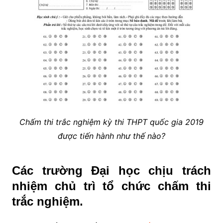
Chấm thi trắc nghiệm kỳ thi THPT quốc gia 2019
được tiến hành như thế nào?
Các trường Đại học chịu trách
nhiệm chủ trì tổ chức chấm thi
trắc nghiệm.