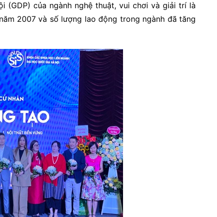
 (GDP) của ngành nghệ thuật, vui chơi và giải trí là
 năm 2007 và số lượng lao động trong ngành đã tăng