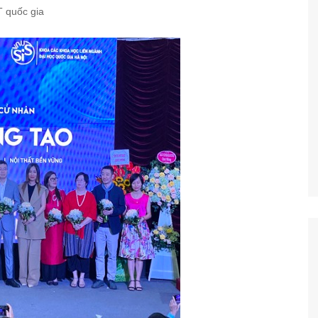
T quốc gia