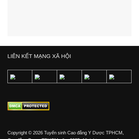
LIÊN KẾT MẠNG XÃ HỘI
Copyright © 2026 Tuyển sinh Cao đẳng Y Dược TPHCM,