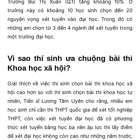
Trường Bùi Thị Xuân (Q.1) tăng khoảng 10%. Ở
trường này có khoảng 10 học sinh chọn đến 20
nguyện vọng xét tuyển vào đại học. Trong đó có
những em chọn từ 3 đến 4 ngành để xét tuyển trong
một trường đại học.
Vì sao thí sinh ưa chuộng bài thi
Khoa học xã hội?
Giải thích về việc thí sinh chọn bài thi khoa học xã
hội cao hơn so với thí sinh chọn bài thi khoa học tự
nhiên, Tiến sĩ Lương Tâm Uyên cho rằng, nhiều em
học sinh chỉ cần thi THPT quốc gia để xét tốt nghiệp
THPT, còn việc xét tuyển đại học đã có phương
thức xét tuyển bằng học bạ nên áp lực thi lấy điểm
để xét đại học không còn cao như những năm trước.