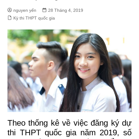
nguyen yến
28 Tháng 4, 2019
Kỳ thi THPT quốc gia
Theo thống kê về việc đăng ký dự
thi THPT quốc gia năm 2019, số