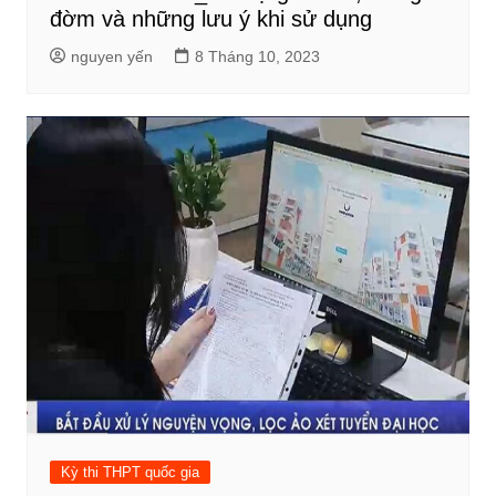
đờm và những lưu ý khi sử dụng
nguyen yến
8 Tháng 10, 2023
Kỳ thi THPT quốc gia