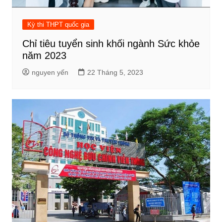
Kỳ thi THPT quốc gia
Chỉ tiêu tuyển sinh khối ngành Sức khỏe
năm 2023
nguyen yến
22 Tháng 5, 2023