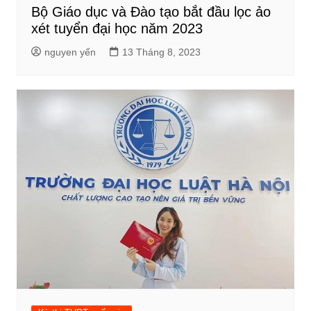
Bộ Giáo dục và Đào tạo bắt đầu lọc ảo
xét tuyển đại học năm 2023
nguyen yến
13 Tháng 8, 2023