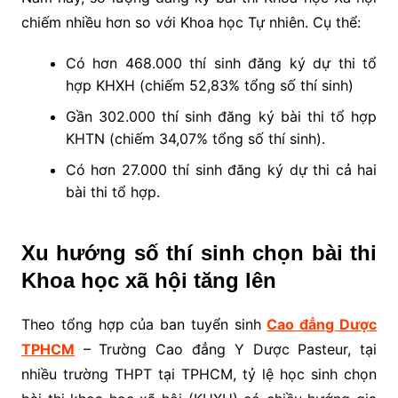
chiếm nhiều hơn so với Khoa học Tự nhiên. Cụ thể:
Có hơn 468.000 thí sinh đăng ký dự thi tổ
hợp KHXH (chiếm 52,83% tổng số thí sinh)
Gần 302.000 thí sinh đăng ký bài thi tổ hợp
KHTN (chiếm 34,07% tổng số thí sinh).
Có hơn 27.000 thí sinh đăng ký dự thi cả hai
bài thi tổ hợp.
Xu hướng số thí sinh chọn bài thi
Khoa học xã hội tăng lên
Theo tổng hợp của ban tuyển sinh
Cao đẳng Dược
TPHCM
– Trường Cao đẳng Y Dược Pasteur, tại
nhiều trường THPT tại TPHCM, tỷ lệ học sinh chọn